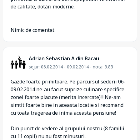
de calitate, dotări moderne.
Nimic de comentat
Adrian Sebastian A din Bacau
sejur: 06.02.2014 - 09.02.2014 - nota: 9.83
Gazde foarte primitoare. Pe parcursul sederii 06-
09.02.2014 ne-au facut suprize culinare specifice
zonei foarte placute (merita incercate)!!! Ne-am
simtit foarte bine in aceasta locatie si recomand
cu toata tragerea de inima aceasta pensiune!
Din punct de vedere al grupului nostru (8 familii
cu 11 copii) nu au fost minusuri.