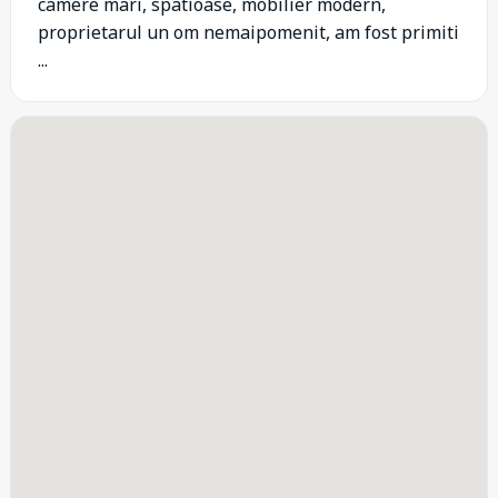
camere mari, spatioase, mobilier modern,
proprietarul un om nemaipomenit, am fost primiti
...