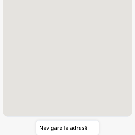
Navigare la adresă