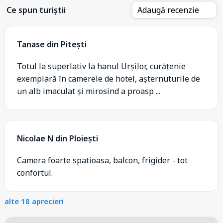
Ce spun turiștii
Adaugă recenzie
Tanase din Pitești
Totul la superlativ la hanul Urșilor, curățenie
exemplară în camerele de hotel, așternuturile de
un alb imaculat și mirosind a proasp ...
Nicolae N din Ploiești
Camera foarte spatioasa, balcon, frigider - tot
confortul.
alte 18 aprecieri