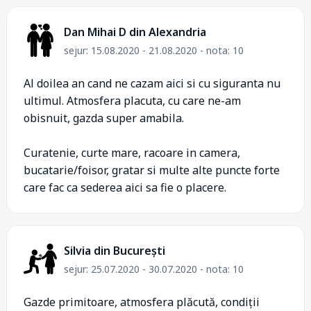
Dan Mihai D din Alexandria
sejur: 15.08.2020 - 21.08.2020 - nota: 10
Al doilea an cand ne cazam aici si cu siguranta nu
ultimul. Atmosfera placuta, cu care ne-am
obisnuit, gazda super amabila.
Curatenie, curte mare, racoare in camera,
bucatarie/foisor, gratar si multe alte puncte forte
care fac ca sederea aici sa fie o placere.
Silvia din București
sejur: 25.07.2020 - 30.07.2020 - nota: 10
Gazde primitoare, atmosfera plăcută, condiții