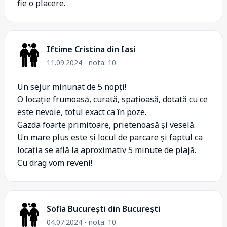
fie o placere.
Iftime Cristina din Iasi
11.09.2024 - nota: 10
Un sejur minunat de 5 nopți!
O locație frumoasă, curată, spațioasă, dotată cu ce
este nevoie, totul exact ca în poze.
Gazda foarte primitoare, prietenoasă și veselă.
Un mare plus este și locul de parcare și faptul ca
locația se află la aproximativ 5 minute de plajă.
Cu drag vom reveni!
Sofia București din București
04.07.2024 - nota: 10