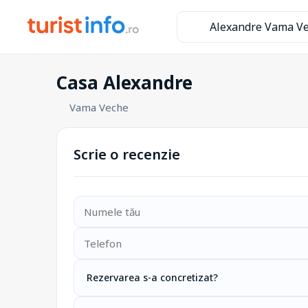
Alexandre Vama V
Casa Alexandre
Vama Veche
Scrie o recenzie
Rezervarea s-a concretizat?