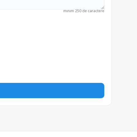
minim 250 de caractere