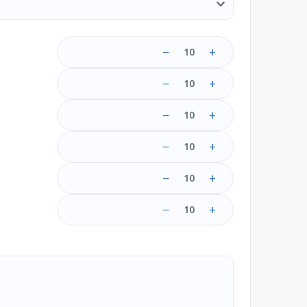
−
+
10
−
+
10
−
+
10
−
+
10
−
+
10
−
+
10