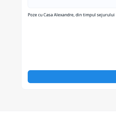
Poze cu Casa Alexandre, din timpul sejurului