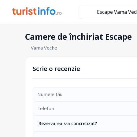
Escape Vama Vec
Camere de închiriat Escape
Vama Veche
Scrie o recenzie
Rezervarea s-a concretizat?