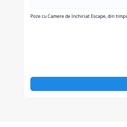
Poze cu Camere de închiriat Escape, din timp