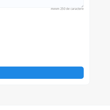
minim 250 de caractere