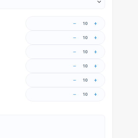
−
+
10
−
+
10
−
+
10
−
+
10
−
+
10
−
+
10