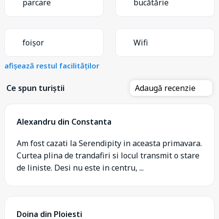
parcare
bucătărie
foișor
Wifi
afișează restul facilităților
Ce spun turiștii
Adaugă recenzie
Alexandru din Constanta
Am fost cazati la Serendipity in aceasta primavara.
Curtea plina de trandafiri si locul transmit o stare
de liniste. Desi nu este in centru, ...
Doina din Ploiesti