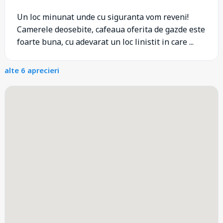
Un loc minunat unde cu siguranta vom reveni!
Camerele deosebite, cafeaua oferita de gazde este
foarte buna, cu adevarat un loc linistit in care ...
alte 6 aprecieri