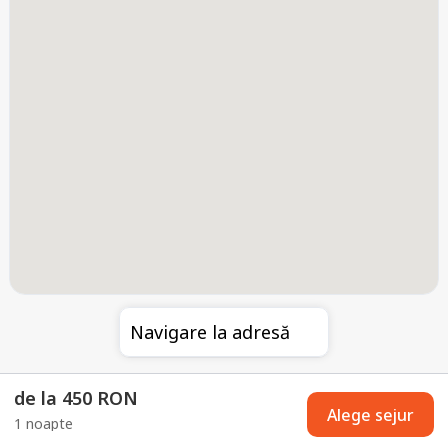
Navigare la adresă
de la 450 RON
Alege sejur
1 noapte