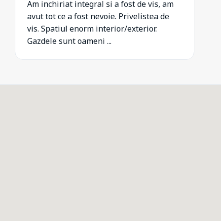
Am inchiriat integral si a fost de vis, am
avut tot ce a fost nevoie. Privelistea de
vis. Spatiul enorm interior/exterior.
Gazdele sunt oameni ...