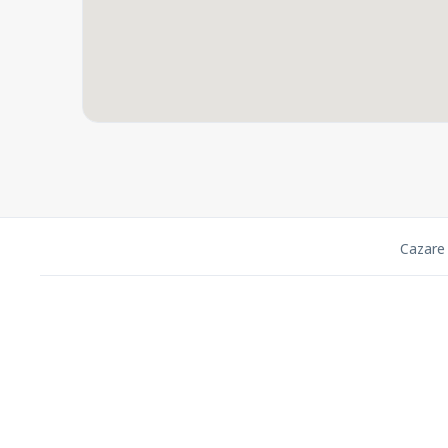
Cazare