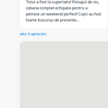
Totul a fost la superlativ! Peisajul de vis,
cabana complet echipata pentru a
petrece un weekend perfect! Copii au fost
foarte bucuroși de prezenta ...
alte 9 aprecieri