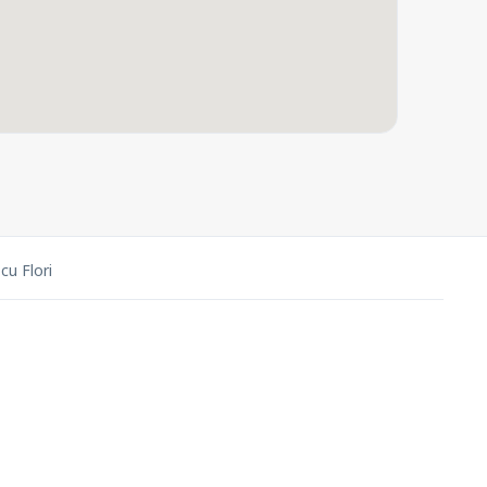
cu Flori