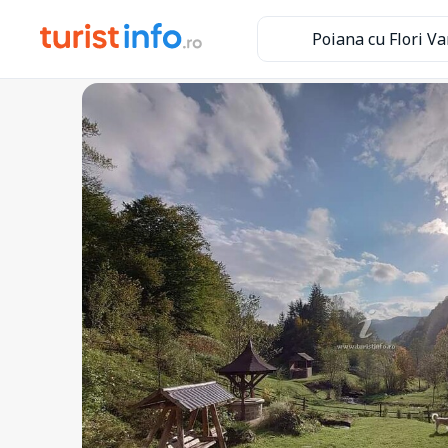
Poiana cu Flori V