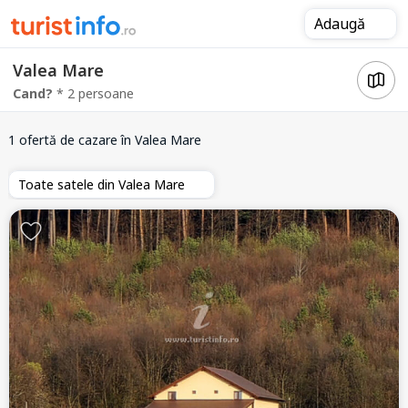
Adaugă
Valea Mare
Cand?
* 2 persoane
1 ofertă de cazare
în Valea Mare
Toate satele din Valea Mare