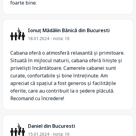
foarte bine.
Ionuț Mădălin Bănică din Bucuresti
18.01.2024 - nota: 10
Cabana oferă o atmosferă relaxantă și primitoare.
Situată în mijlocul naturii, cabana oferă liniște și
priveliști încântătoare. Camerele cabanei sunt
curate, confortabile și bine întreținute. Am
apreciat că spațiul a fost generos și facilitățile
oferite, care au contribuit la o ședere plăcută.
Recomand cu încredere!
Daniel din Bucuresti
15.01.2024 - nota: 10