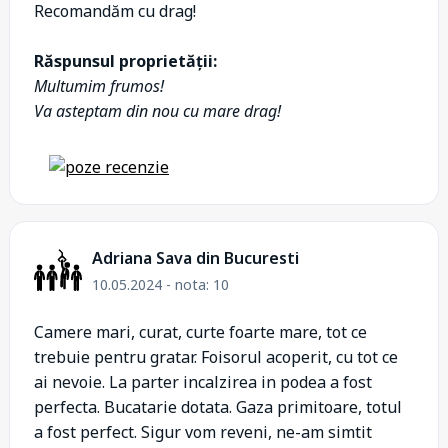
Recomandăm cu drag!
Răspunsul proprietății:
Multumim frumos!
Va asteptam din nou cu mare drag!
Adriana Sava din Bucuresti
10.05.2024 - nota: 10
Camere mari, curat, curte foarte mare, tot ce
trebuie pentru gratar. Foisorul acoperit, cu tot ce
ai nevoie. La parter incalzirea in podea a fost
perfecta. Bucatarie dotata. Gaza primitoare, totul
a fost perfect. Sigur vom reveni, ne-am simtit