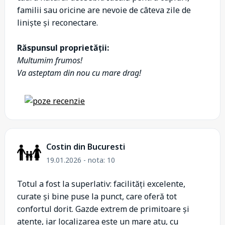
familii sau oricine are nevoie de câteva zile de
liniște și reconectare.
Răspunsul proprietății:
Multumim frumos!
Va asteptam din nou cu mare drag!
Costin din Bucuresti
19.01.2026 - nota: 10
Totul a fost la superlativ: facilități excelente,
curate și bine puse la punct, care oferă tot
confortul dorit. Gazde extrem de primitoare și
atente, iar localizarea este un mare atu, cu