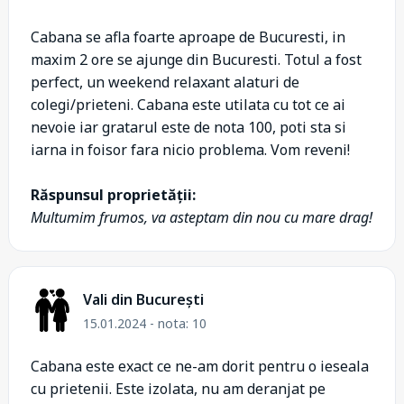
Cabana se afla foarte aproape de Bucuresti, in
maxim 2 ore se ajunge din Bucuresti. Totul a fost
perfect, un weekend relaxant alaturi de
colegi/prieteni. Cabana este utilata cu tot ce ai
nevoie iar gratarul este de nota 100, poti sta si
iarna in foisor fara nicio problema. Vom reveni!
Răspunsul proprietății:
Multumim frumos, va asteptam din nou cu mare drag!
Vali din București
15.01.2024 - nota: 10
Cabana este exact ce ne-am dorit pentru o ieseala
cu prietenii. Este izolata, nu am deranjat pe