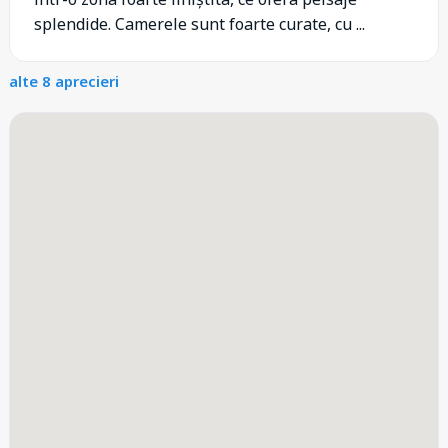
splendide. Camerele sunt foarte curate, cu ...
alte 8 aprecieri