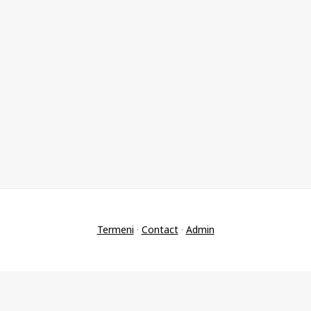
Termeni
·
Contact
·
Admin