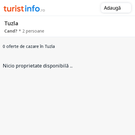
Adaugă
Tuzla
Cand?
* 2 persoane
0 oferte de cazare
în Tuzla
Nicio proprietate disponibilă ...