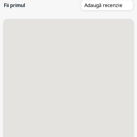
Fii primul
Adaugă recenzie