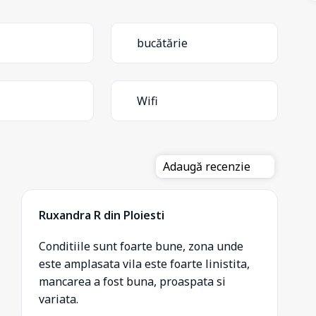
bucătărie
Wifi
Adaugă recenzie
Ruxandra R din Ploiesti
Conditiile sunt foarte bune, zona unde
este amplasata vila este foarte linistita,
mancarea a fost buna, proaspata si
variata.