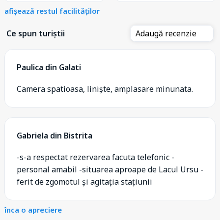
afișează restul facilităților
Ce spun turiștii
Adaugă recenzie
Paulica din Galati
Camera spatioasa, liniște, amplasare minunata.
Gabriela din Bistrita
-s-a respectat rezervarea facuta telefonic -
personal amabil -situarea aproape de Lacul Ursu -
ferit de zgomotul și agitația stațiunii
înca o apreciere