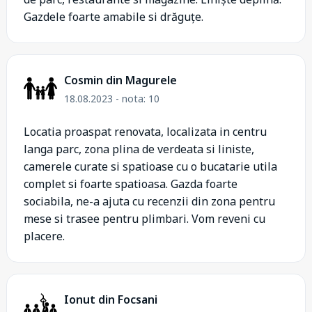
Gazdele foarte amabile si drăguțe.
Cosmin din Magurele
18.08.2023 - nota: 10
Locatia proaspat renovata, localizata in centru
langa parc, zona plina de verdeata si liniste,
camerele curate si spatioase cu o bucatarie utila
complet si foarte spatioasa. Gazda foarte
sociabila, ne-a ajuta cu recenzii din zona pentru
mese si trasee pentru plimbari. Vom reveni cu
placere.
Ionut din Focsani