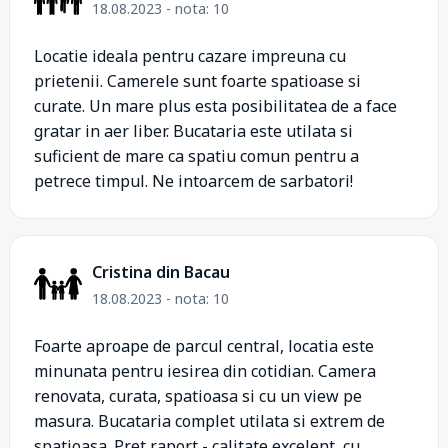
18.08.2023 - nota: 10
Locatie ideala pentru cazare impreuna cu
prietenii. Camerele sunt foarte spatioase si
curate. Un mare plus esta posibilitatea de a face
gratar in aer liber. Bucataria este utilata si
suficient de mare ca spatiu comun pentru a
petrece timpul. Ne intoarcem de sarbatori!
Cristina din Bacau
18.08.2023 - nota: 10
Foarte aproape de parcul central, locatia este
minunata pentru iesirea din cotidian. Camera
renovata, curata, spatioasa si cu un view pe
masura. Bucataria complet utilata si extrem de
spatioasa. Pret raport - calitate excelent, cu