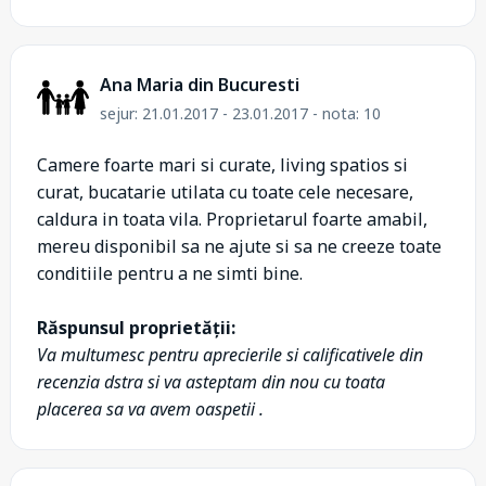
Ana Maria din Bucuresti
sejur: 21.01.2017 - 23.01.2017 - nota: 10
Camere foarte mari si curate, living spatios si
curat, bucatarie utilata cu toate cele necesare,
caldura in toata vila. Proprietarul foarte amabil,
mereu disponibil sa ne ajute si sa ne creeze toate
conditiile pentru a ne simti bine.
Răspunsul proprietății:
Va multumesc pentru aprecierile si calificativele din
recenzia dstra si va asteptam din nou cu toata
placerea sa va avem oaspetii .