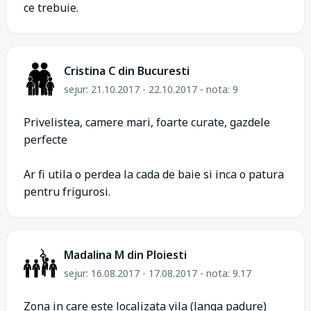
ce trebuie.
Cristina C din Bucuresti
sejur: 21.10.2017 - 22.10.2017 - nota: 9
Privelistea, camere mari, foarte curate, gazdele
perfecte
Ar fi utila o perdea la cada de baie si inca o patura
pentru frigurosi.
Madalina M din Ploiesti
sejur: 16.08.2017 - 17.08.2017 - nota: 9.17
Zona in care este localizata vila (langa padure)