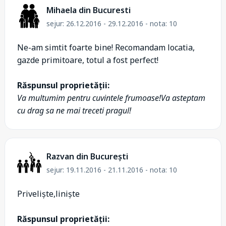
Mihaela din Bucuresti
sejur: 26.12.2016 - 29.12.2016 - nota: 10
Ne-am simtit foarte bine! Recomandam locatia,
gazde primitoare, totul a fost perfect!
Răspunsul proprietății:
Va multumim pentru cuvintele frumoase!Va asteptam
cu drag sa ne mai treceti pragul!
Razvan din București
sejur: 19.11.2016 - 21.11.2016 - nota: 10
Priveliște,liniște
Răspunsul proprietății: