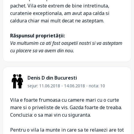
pachet. Vila este extrem de bine intretinuta,
curatenie exceptionala, am avut apa calda si
caldura chiar mai mult decat ne asteptam.
Răspunsul proprietății:
Va multumim ca ati fost oaspetii nostri si va asteptam
cu placere sa va avem din nou.
Denis D din Bucuresti
sejur: 11.06.2018 - 14.06.2018 - nota: 10
Vila e foarte frumoasa cu camere mari cu o curte
mare si o priveliste de vis. Gazda foarte de treaba.
Concluzia: o sa mai vin cu siguranta.
Pentru o vila la munte in care sa te relaxezi are tot