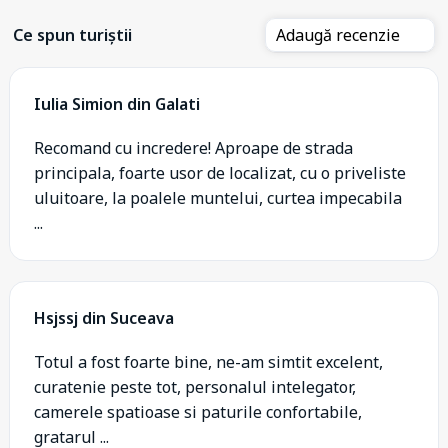
Ce spun turiștii
Adaugă recenzie
Iulia Simion din Galati
Recomand cu incredere! Aproape de strada
principala, foarte usor de localizat, cu o priveliste
uluitoare, la poalele muntelui, curtea impecabila
...
Hsjssj din Suceava
Totul a fost foarte bine, ne-am simtit excelent,
curatenie peste tot, personalul intelegator,
camerele spatioase si paturile confortabile,
gratarul ...