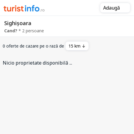
Adaugă
Sighișoara
Cand?
* 2 persoane
0 oferte de cazare pe o rază de
15 km ↓
Nicio proprietate disponibilă ...