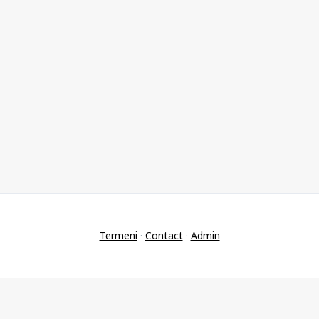
Termeni
·
Contact
·
Admin