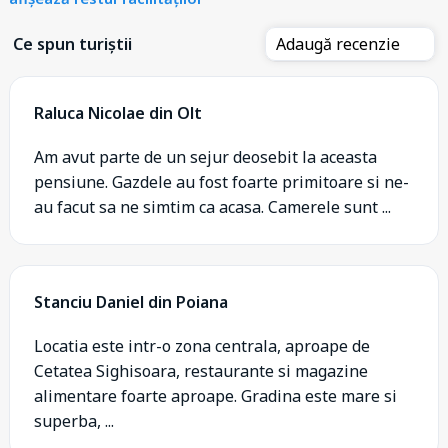
Ce spun turiștii
Adaugă recenzie
Raluca Nicolae din Olt
Am avut parte de un sejur deosebit la aceasta
pensiune. Gazdele au fost foarte primitoare si ne-
au facut sa ne simtim ca acasa. Camerele sunt ...
Stanciu Daniel din Poiana
Locatia este intr-o zona centrala, aproape de
Cetatea Sighisoara, restaurante si magazine
alimentare foarte aproape. Gradina este mare si
superba, ...