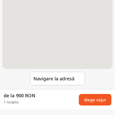
Navigare la adresă
de la 900 RON
Alege sejur
1 noapte