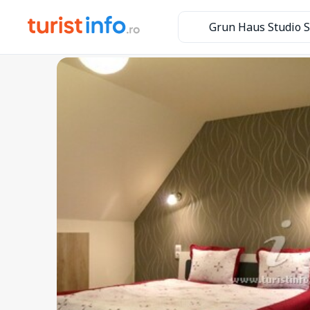
Grun Haus Studio S