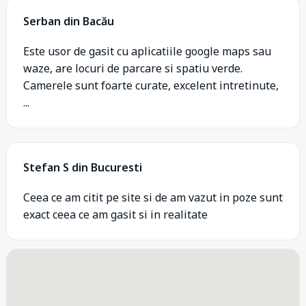
Serban din Bacău
Este usor de gasit cu aplicatiile google maps sau
waze, are locuri de parcare si spatiu verde.
Camerele sunt foarte curate, excelent intretinute,
...
Stefan S din Bucuresti
Ceea ce am citit pe site si de am vazut in poze sunt
exact ceea ce am gasit si in realitate