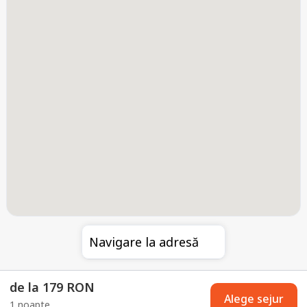
Navigare la adresă
de la 179 RON
Alege sejur
1 noapte