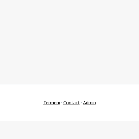
Termeni
·
Contact
·
Admin