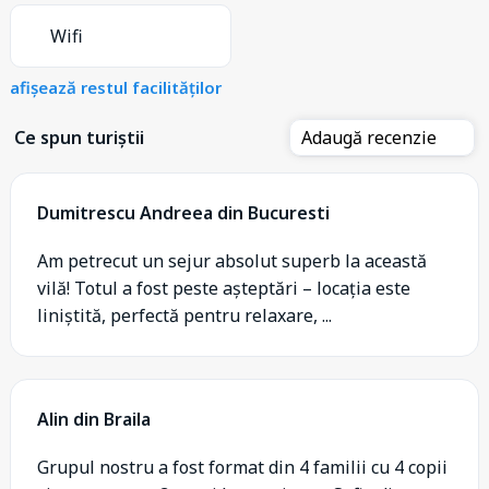
Wifi
afișează restul facilităților
Ce spun turiștii
Adaugă recenzie
Dumitrescu Andreea din Bucuresti
Am petrecut un sejur absolut superb la această
vilă! Totul a fost peste așteptări – locația este
liniștită, perfectă pentru relaxare, ...
Alin din Braila
Grupul nostru a fost format din 4 familii cu 4 copii