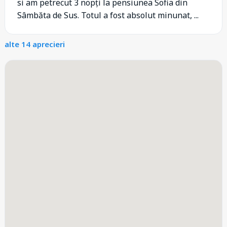
si am petrecut 3 nopți la pensiunea Sofia din
Sâmbăta de Sus. Totul a fost absolut minunat, ...
alte 14 aprecieri