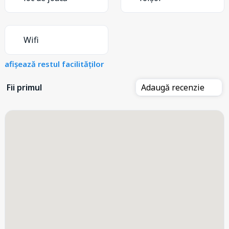
Wifi
afișează restul facilităților
Fii primul
Adaugă recenzie