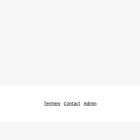
Termeni
·
Contact
·
Admin