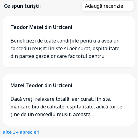
Ce spun turiștii
Adaugă recenzie
Teodor Matei din Urziceni
Beneficiezi de toate condițiile pentru a avea un
concediu reușit: liniște si aer curat, ospitalitate
din partea gazdelor care fac totul pentru ...
Matei Teodor din Urziceni
Dacă vreți relaxare totală, aer curat, liniște,
mâncare bio de calitate, ospitalitate, adică tor ce
ține de un concediu reușit, aceasta ...
alte 34 aprecieri