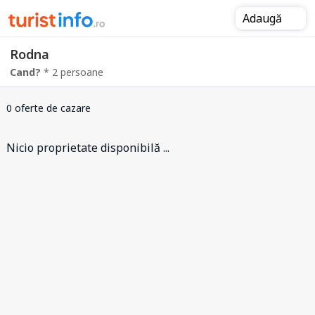
Adaugă
Rodna
Cand?
* 2 persoane
0 oferte de cazare
Nicio proprietate disponibilă ...