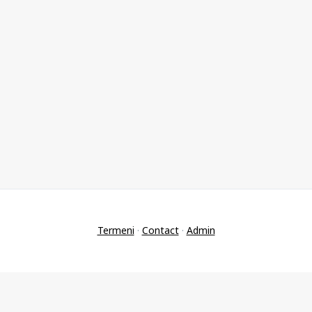
Termeni
·
Contact
·
Admin