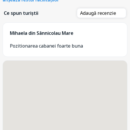
Ce spun turiștii
Adaugă recenzie
Mihaela din Sânnicolau Mare
Pozitionarea cabanei foarte buna