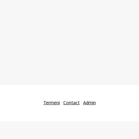
Termeni
·
Contact
·
Admin