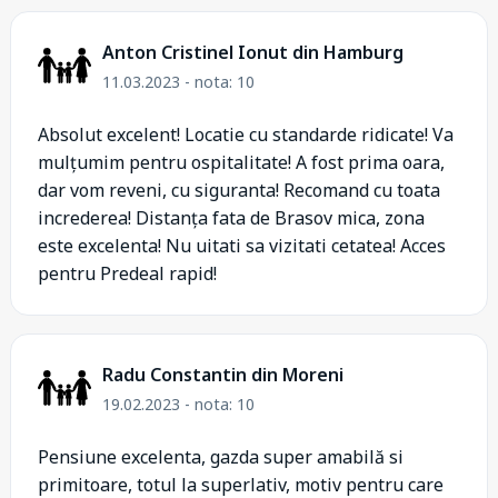
Anton Cristinel Ionut din Hamburg
11.03.2023 - nota: 10
Absolut excelent! Locatie cu standarde ridicate! Va
mulțumim pentru ospitalitate! A fost prima oara,
dar vom reveni, cu siguranta! Recomand cu toata
increderea! Distanța fata de Brasov mica, zona
este excelenta! Nu uitati sa vizitati cetatea! Acces
pentru Predeal rapid!
Radu Constantin din Moreni
19.02.2023 - nota: 10
Pensiune excelenta, gazda super amabilă si
primitoare, totul la superlativ, motiv pentru care