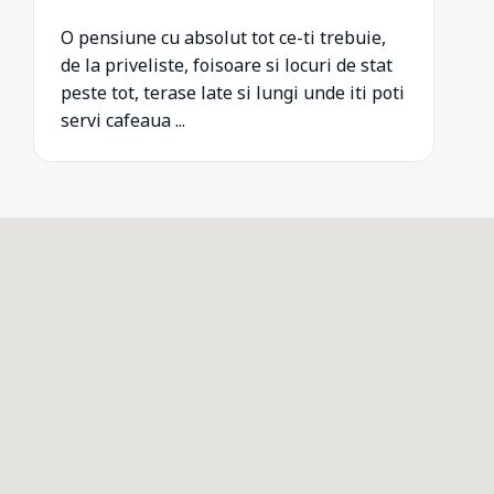
O pensiune cu absolut tot ce-ti trebuie,
de la priveliste, foisoare si locuri de stat
peste tot, terase late si lungi unde iti poti
servi cafeaua ...