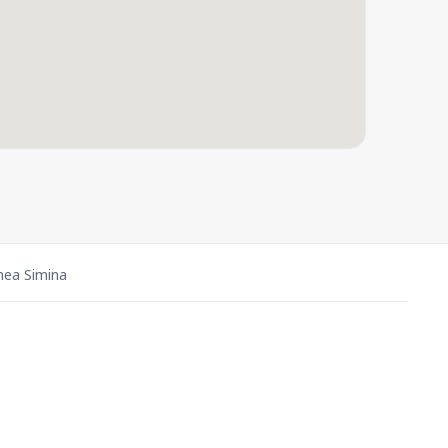
nea Simina