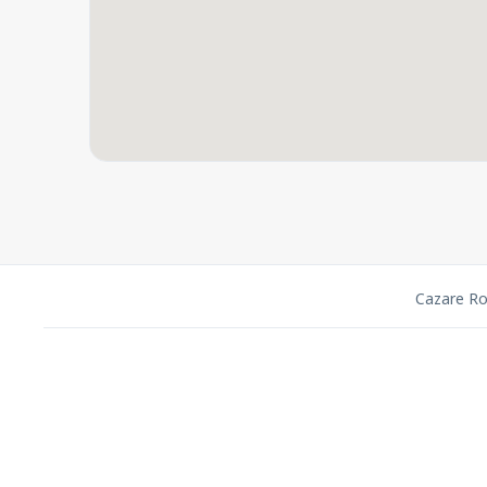
Cazare R