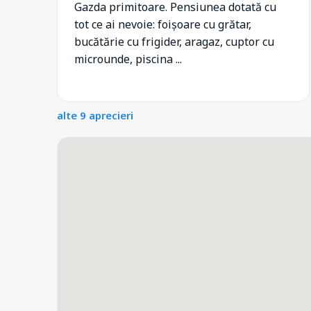
Gazda primitoare. Pensiunea dotată cu
tot ce ai nevoie: foișoare cu grătar,
bucătărie cu frigider, aragaz, cuptor cu
microunde, piscina ...
alte 9 aprecieri