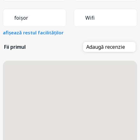
foișor
Wifi
afișează restul facilităților
Fii primul
Adaugă recenzie