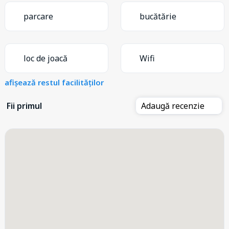
parcare
bucătărie
loc de joacă
Wifi
afișează restul facilităților
Fii primul
Adaugă recenzie