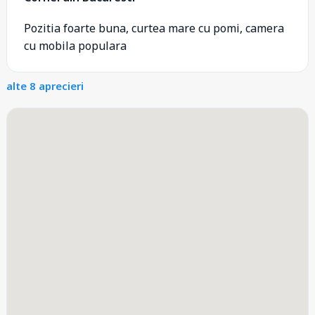
Pozitia foarte buna, curtea mare cu pomi, camera
cu mobila populara
alte 8 aprecieri