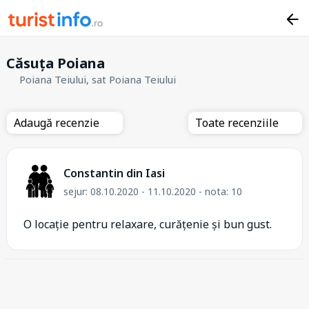
Căsuța Poiana
Poiana Teiului, sat Poiana Teiului
Adaugă recenzie
Toate recenziile
Constantin din Iasi
sejur: 08.10.2020 - 11.10.2020 - nota: 10
O locație pentru relaxare, curățenie și bun gust.