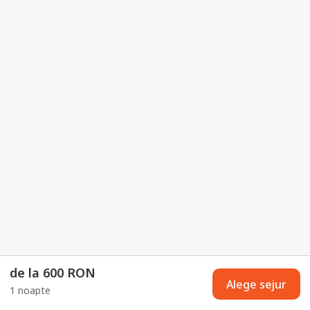
de la 600 RON
Alege sejur
1 noapte