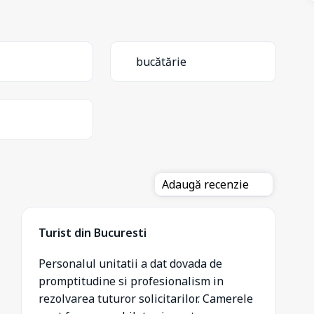
bucătărie
Adaugă recenzie
Turist din Bucuresti
Personalul unitatii a dat dovada de
promptitudine si profesionalism in
rezolvarea tuturor solicitarilor. Camerele