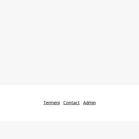
Termeni
·
Contact
·
Admin