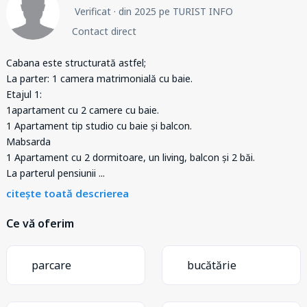
Verificat
· din 2025 pe TURIST INFO
Contact direct
Cabana este structurată astfel;
La parter: 1 camera matrimonială cu baie.
Etajul 1:
1apartament cu 2 camere cu baie.
1 Apartament tip studio cu baie și balcon.
Mabsarda
1 Apartament cu 2 dormitoare, un living, balcon și 2 băi.
La parterul pensiunii
...
citește toată descrierea
Ce vă oferim
parcare
bucătărie