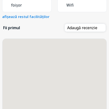
foișor
Wifi
afișează restul facilităților
Fii primul
Adaugă recenzie