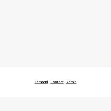
Termeni
·
Contact
·
Admin