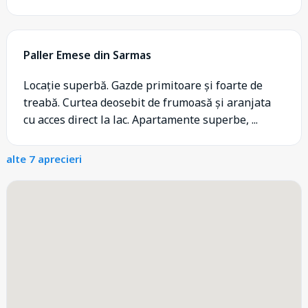
Paller Emese din Sarmas
Locație superbă. Gazde primitoare și foarte de
treabă. Curtea deosebit de frumoasă și aranjata
cu acces direct la lac. Apartamente superbe, ...
alte 7 aprecieri