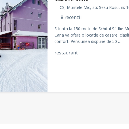
CS, Muntele Mic, str. Sesu Rosu
, nr. 
8 recenzii
Situata la 150 metri de Schitul Sf. Ilie
Carla va ofera o locatie de cazare, clasi
confort. Pensiunea dispune de 50 ...
restaurant