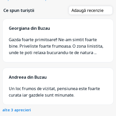
Ce spun turiștii
Adaugă recenzie
Georgiana din Buzau
Gazda foarte primitoare!! Ne-am simtit foarte
bine. Priveliste foarte frumoasa. O zona linistita,
unde te poti relaxa bucurandu-te de natura ...
Andreea din Buzau
Un loc frumos de vizitat, pensiunea este foarte
curata iar gazdele sunt minunate.
alte 3 aprecieri