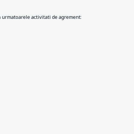
urmatoarele activitati de agrement: