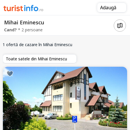
Adaugă
Mihai Eminescu
Cand?
* 2 persoane
1 ofertă de cazare
în Mihai Eminescu
Toate satele din Mihai Eminescu