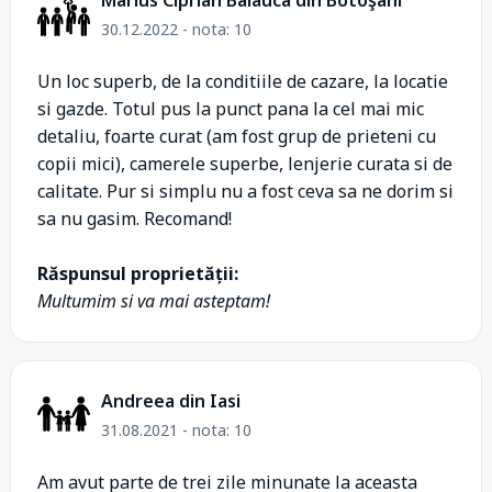
30.12.2022 - nota: 10
Un loc superb, de la conditiile de cazare, la locatie
si gazde. Totul pus la punct pana la cel mai mic
detaliu, foarte curat (am fost grup de prieteni cu
copii mici), camerele superbe, lenjerie curata si de
calitate. Pur si simplu nu a fost ceva sa ne dorim si
sa nu gasim. Recomand!
Răspunsul proprietății:
Multumim si va mai asteptam!
Andreea din Iasi
31.08.2021 - nota: 10
Am avut parte de trei zile minunate la aceasta