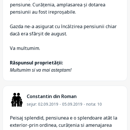
pensiune. Curățenia, amplasarea și dotarea
pensiunii au fost ireproșabile.
Gazda ne-a asigurat cu încălzirea pensiunii chiar
dacă era sfârșit de august.
Va multumim.
Răspunsul proprietății:
Multumim si va mai asteptam!
Constantin din Roman
sejur: 02.09.2019 - 05.09.2019 - nota: 10
Peisaj splendid, pensiunea e o splendoare atât la
exterior-prin ordinea, curățenia si amenajarea