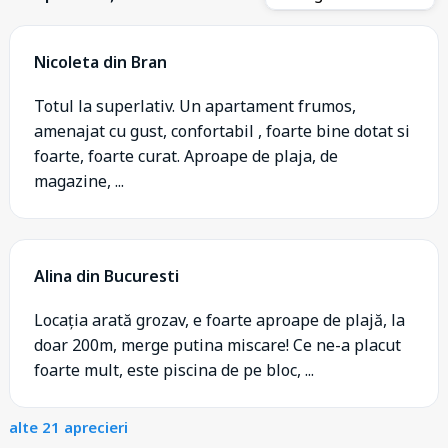
Nicoleta din Bran
Totul la superlativ. Un apartament frumos,
amenajat cu gust, confortabil , foarte bine dotat si
foarte, foarte curat. Aproape de plaja, de
magazine, ...
Alina din Bucuresti
Locația arată grozav, e foarte aproape de plajă, la
doar 200m, merge putina miscare! Ce ne-a placut
foarte mult, este piscina de pe bloc, ...
alte 21 aprecieri