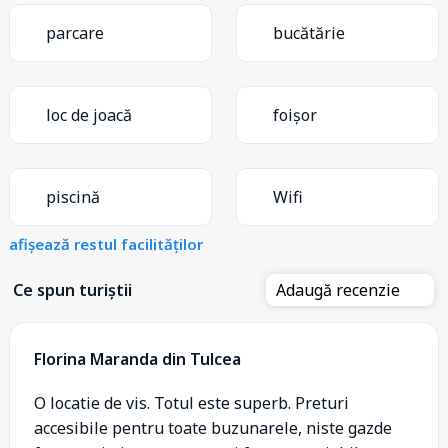
parcare
bucătărie
loc de joacă
foișor
piscină
Wifi
afișează restul facilităților
Ce spun turiștii
Adaugă recenzie
Florina Maranda din Tulcea
O locatie de vis. Totul este superb. Preturi
accesibile pentru toate buzunarele, niste gazde