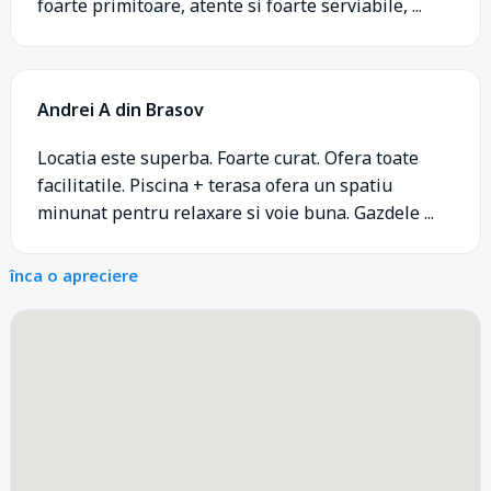
foarte primitoare, atente si foarte serviabile, ...
Andrei A din Brasov
Locatia este superba. Foarte curat. Ofera toate
facilitatile. Piscina + terasa ofera un spatiu
minunat pentru relaxare si voie buna. Gazdele ...
înca o apreciere